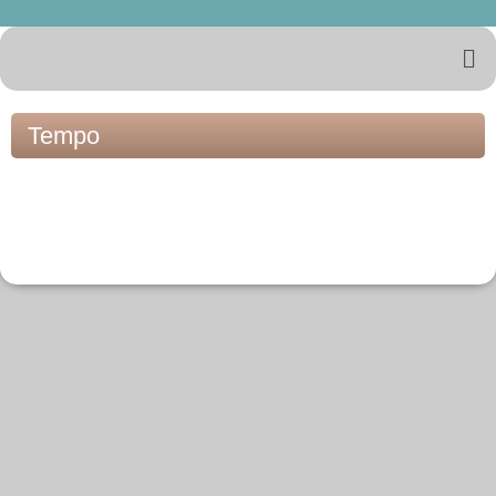
Tempo