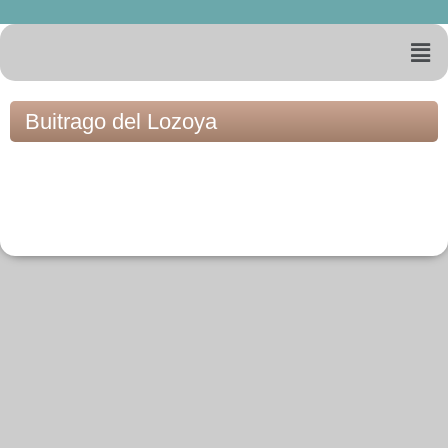
Buitrago del Lozoya