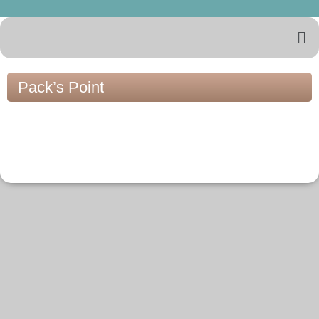
Pack’s Point