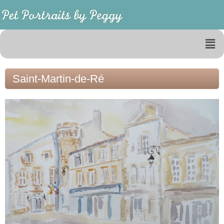
Saint-Martin-de-Ré