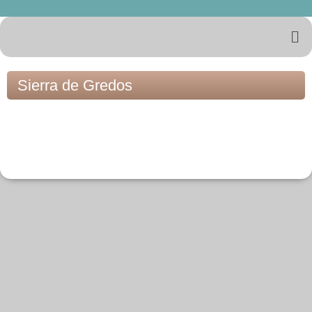
Sierra de Gredos