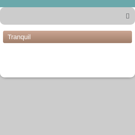
Tranquil