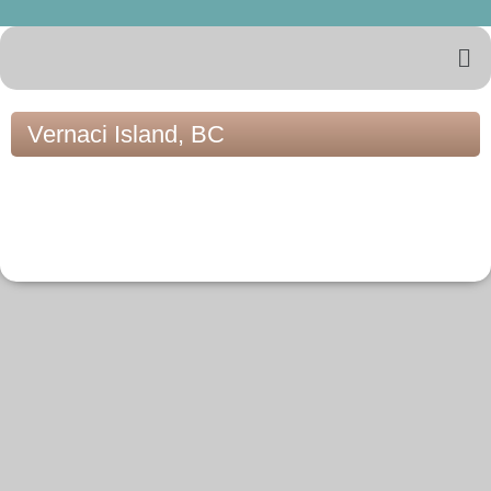
Vernaci Island, BC